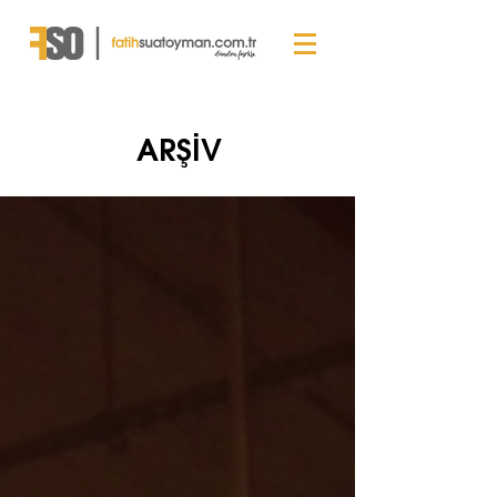
ARŞİV