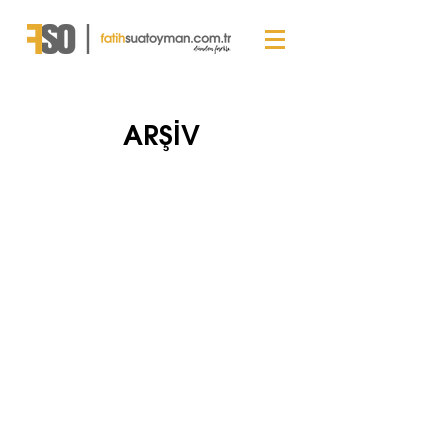
ARŞİV