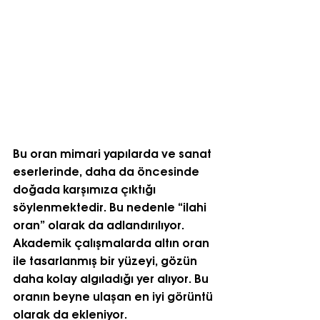
Bu oran mimari yapılarda ve sanat 
eserlerinde, daha da öncesinde 
doğada karşımıza çıktığı 
söylenmektedir. Bu nedenle “ilahi 
oran” olarak da adlandırılıyor. 
Akademik çalışmalarda altın oran 
ile tasarlanmış bir yüzeyi, gözün 
daha kolay algıladığı yer alıyor. Bu 
oranın beyne ulaşan en iyi görüntü 
olarak da ekleniyor.