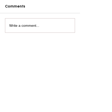
Comments
Write a comment...