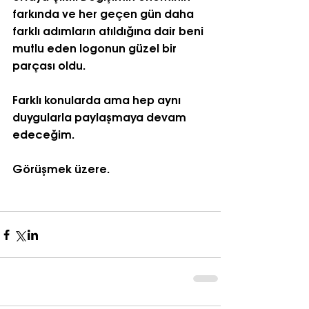
farkında ve her geçen gün daha 
farklı adımların atıldığına dair beni 
mutlu eden logonun güzel bir 
parçası oldu.
Farklı konularda ama hep aynı 
duygularla paylaşmaya devam 
edeceğim.
Görüşmek üzere.