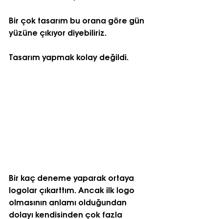
Bir çok tasarım bu orana göre gün 
yüzüne çıkıyor diyebiliriz.
Tasarım yapmak kolay değildi.
Bir kaç deneme yaparak ortaya 
logolar çıkarttım. Ancak ilk logo 
olmasının anlamı olduğundan 
dolayı kendisinden çok fazla 