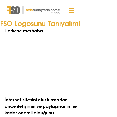
FSO Logosunu Tanıyalım!
Herkese merhaba.
İnternet sitesini oluşturmadan 
önce iletişimin ve paylaşmanın ne 
kadar önemli olduğunu 