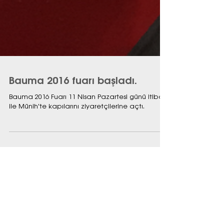
Bauma 2016 fuarı başladı.
Bauma 2016 Fuarı 11 Nisan Pazartesi günü itibari
ile Münih'te kapılarını ziyaretçilerine açtı.