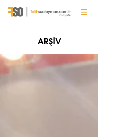
ARŞİV