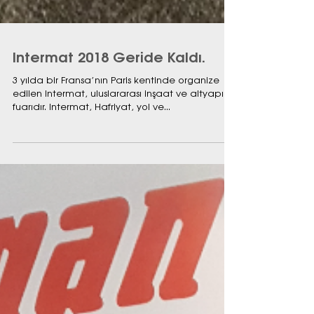
Intermat 2018 Geride Kaldı.
3 yılda bir Fransa’nın Paris kentinde organize
edilen Intermat, uluslararası inşaat ve altyapı
fuarıdır. Intermat, Hafriyat, yol ve...